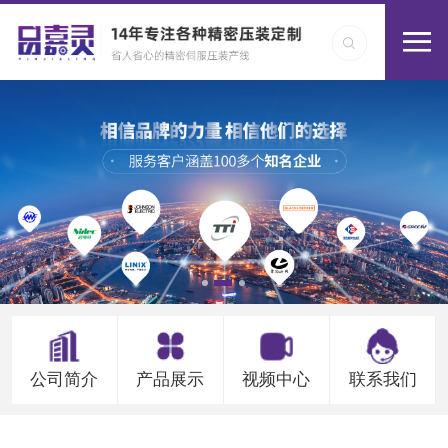
公司简介
产品展示
视频中心
联系我们