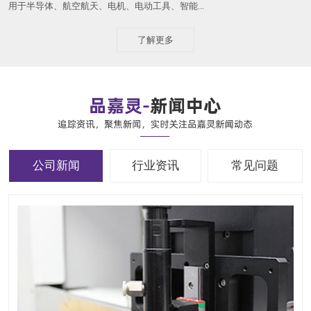
用于半导体、航空航天、电机、电动工具、智能...
了解更多
公司新闻
行业资讯
常见问题