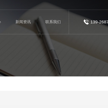
139-268
心
新闻资讯
联系我们