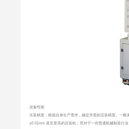
设备性能
压装精度：根据自身生产需求，确定所需的压装精度。一般
±0.01mm 甚至更高的压装机；而对于一些普通机械制造行业