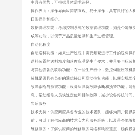
中具有优势，可根据具体需求选择。
操作界面：操作界面应简洁直观、易于操作，具有良好的人
日常操作和维护。
数据管理功能：考虑控制系统的数据管理功能，如是否能够
成等功能，以便于产品质量追溯和生产过程管理。
自动化程度
自动送料功能：如果生产过程中需要频繁进行工件的送料操
送料装置的送料精度和速度应满足生产要求，并且要与压装
与其他设备的联动功能：在一些生产线中，数控伺服压装机
装机是否具有良好的通信接口和联动控制功能，以便实现整
故障诊断与预警功能：设备应具备故障诊断和预警功能，能
息，帮助维修人员快速定位和排除故障，减少设备停机时间
售后服务
技术支持：供应商应具备专业的技术团队，能够为用户提供
前，可以了解供应商的技术实力和服务经验，以及是否能够
维修服务：了解供应商的维修服务网络和响应速度，确保设