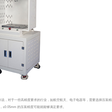
来说，对于一些高精度要求的行业，如航空航天、电子电器等，需要选择压装精
，±0.05mm 的压装精度可能就能够满足要求。