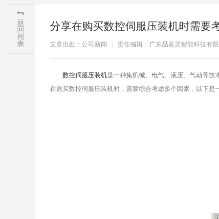
分享在购买数控伺服压装机时需要
文章出处：公司新闻
责任编辑：广东品嘉灵智能科技有限
​数控伺服压装机
是一种集机械、电气、液压、气动等技
在购买数控伺服压装机时，需要综合考虑多个因素，以下是