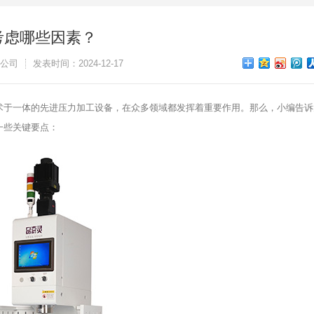
考虑哪些因素？
公司
发表时间：2024-12-17
术于一体的先进压力加工设备，在众多领域都发挥着重要作用。那么，小编告诉
一些关键要点：