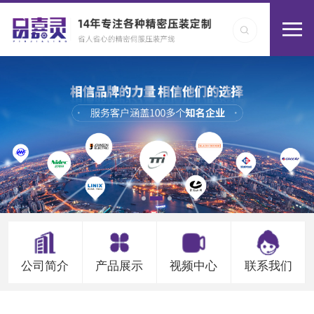
公司简介
产品展示
视频中心
联系我们