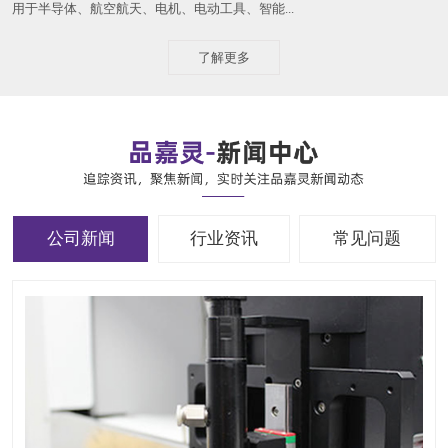
用于半导体、航空航天、电机、电动工具、智能...
了解更多
公司新闻
行业资讯
常见问题