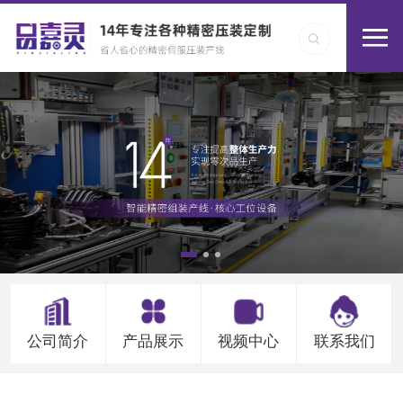
公司简介
产品展示
视频中心
联系我们