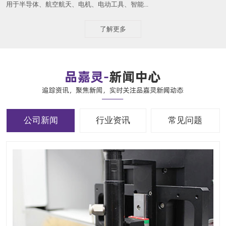
用于半导体、航空航天、电机、电动工具、智能...
了解更多
公司新闻
行业资讯
常见问题